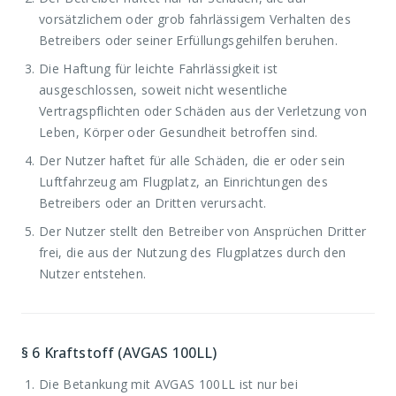
vorsätzlichem oder grob fahrlässigem Verhalten des
Betreibers oder seiner Erfüllungsgehilfen beruhen.
Die Haftung für leichte Fahrlässigkeit ist
ausgeschlossen, soweit nicht wesentliche
Vertragspflichten oder Schäden aus der Verletzung von
Leben, Körper oder Gesundheit betroffen sind.
Der Nutzer haftet für alle Schäden, die er oder sein
Luftfahrzeug am Flugplatz, an Einrichtungen des
Betreibers oder an Dritten verursacht.
Der Nutzer stellt den Betreiber von Ansprüchen Dritter
frei, die aus der Nutzung des Flugplatzes durch den
Nutzer entstehen.
§ 6
Kraftstoff (AVGAS 100LL)
Die Betankung mit AVGAS 100LL ist nur bei