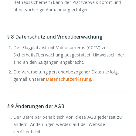
Betriebssicherheit) kann der Platzverweis sofort und
ohne vorherige Abmahnung erfolgen.
§ 8
Datenschutz und Videoüberwachung
Der Flugplatz ist mit Videokameras (CCTV) zur
Sicherheitsüberwachung ausgestattet. Hinweisschilder
sind an den Zugängen angebracht.
Die Verarbeitung personenbezogener Daten erfolgt
gemäß unserer
Datenschutzerklärung
.
§ 9
Änderungen der AGB
Der Betreiber behält sich vor, diese AGB jederzeit zu
ändern. Änderungen werden auf der Website
veröffentlicht.