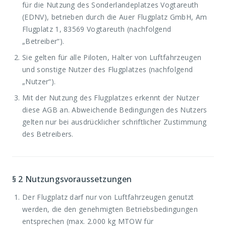
für die Nutzung des Sonderlandeplatzes Vogtareuth
(EDNV), betrieben durch die Auer Flugplatz GmbH, Am
Flugplatz 1, 83569 Vogtareuth (nachfolgend
„Betreiber“).
Sie gelten für alle Piloten, Halter von Luftfahrzeugen
und sonstige Nutzer des Flugplatzes (nachfolgend
„Nutzer“).
Mit der Nutzung des Flugplatzes erkennt der Nutzer
diese AGB an. Abweichende Bedingungen des Nutzers
gelten nur bei ausdrücklicher schriftlicher Zustimmung
des Betreibers.
§ 2
Nutzungsvoraussetzungen
Der Flugplatz darf nur von Luftfahrzeugen genutzt
werden, die den genehmigten Betriebsbedingungen
entsprechen (max. 2.000 kg MTOW für