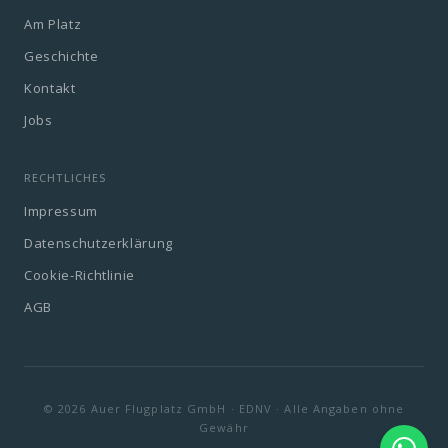
Am Platz
Geschichte
Kontakt
Jobs
RECHTLICHES
Impressum
Datenschutzerklärung
Cookie-Richtlinie
AGB
© 2026 Auer Flugplatz GmbH · EDNV · Alle Angaben ohne
Gewähr