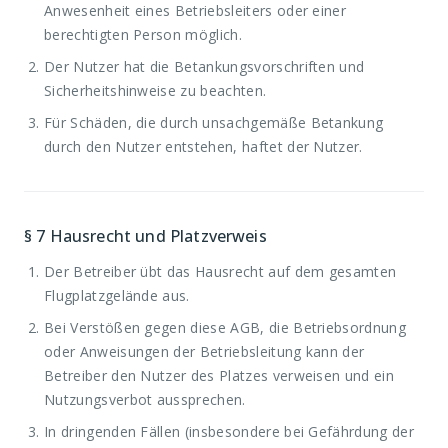
Anwesenheit eines Betriebsleiters oder einer
berechtigten Person möglich.
Der Nutzer hat die Betankungsvorschriften und
Sicherheitshinweise zu beachten.
Für Schäden, die durch unsachgemäße Betankung
durch den Nutzer entstehen, haftet der Nutzer.
§ 7
Hausrecht und Platzverweis
Der Betreiber übt das Hausrecht auf dem gesamten
Flugplatzgelände aus.
Bei Verstößen gegen diese AGB, die Betriebsordnung
oder Anweisungen der Betriebsleitung kann der
Betreiber den Nutzer des Platzes verweisen und ein
Nutzungsverbot aussprechen.
In dringenden Fällen (insbesondere bei Gefährdung der