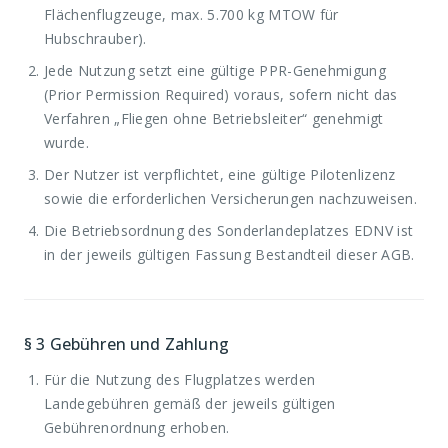
Flächenflugzeuge, max. 5.700 kg MTOW für
Hubschrauber).
Jede Nutzung setzt eine gültige PPR-Genehmigung
(Prior Permission Required) voraus, sofern nicht das
Verfahren „Fliegen ohne Betriebsleiter“ genehmigt
wurde.
Der Nutzer ist verpflichtet, eine gültige Pilotenlizenz
sowie die erforderlichen Versicherungen nachzuweisen.
Die Betriebsordnung des Sonderlandeplatzes EDNV ist
in der jeweils gültigen Fassung Bestandteil dieser AGB.
§ 3
Gebühren und Zahlung
Für die Nutzung des Flugplatzes werden
Landegebühren gemäß der jeweils gültigen
Gebührenordnung erhoben.