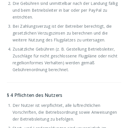
Die Gebühren sind unmittelbar nach der Landung fällig
und beim Betriebsleiter in bar oder per PayPal zu
entrichten.
Bei Zahlungsverzug ist der Betreiber berechtigt, die
gesetzlichen Verzugszinsen zu berechnen und die
weitere Nutzung des Flugplatzes zu untersagen.
Zusätzliche Gebühren (z. B. Gestellung Betriebsleiter,
Zuschläge für nicht geschlossene Flugpläne oder nicht
regelkonformes Verhalten) werden gemäß
Gebührenordnung berechnet.
§ 4
Pflichten des Nutzers
Der Nutzer ist verpflichtet, alle luftrechtlichen
Vorschriften, die Betriebsordnung sowie Anweisungen
der Betriebsleitung zu befolgen.