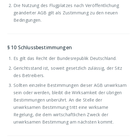
Die Nutzung des Flugplatzes nach Veröffentlichung
geänderter AGB gilt als Zustimmung zu den neuen
Bedingungen.
§ 10
Schlussbestimmungen
Es gilt das Recht der Bundesrepublik Deutschland.
Gerichtsstand ist, soweit gesetzlich zulässig, der Sitz
des Betreibers.
Sollten einzelne Bestimmungen dieser AGB unwirksam
sein oder werden, bleibt die Wirksamkeit der übrigen
Bestimmungen unberührt. An die Stelle der
unwirksamen Bestimmung tritt eine wirksame
Regelung, die dem wirtschaftlichen Zweck der
unwirksamen Bestimmung am nächsten kommt.